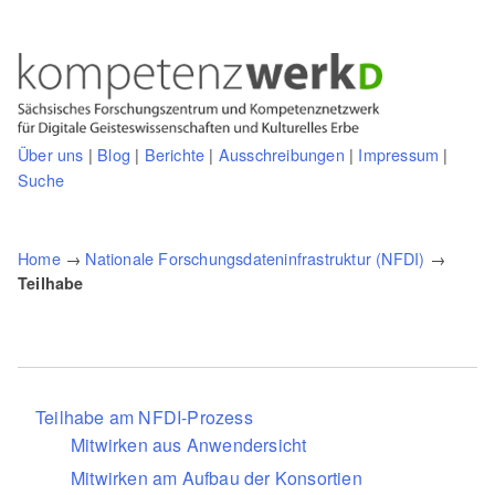
Über uns
|
Blog
|
Berichte
|
Ausschreibungen
|
Impressum
|
Suche
Home
→
Nationale Forschungsdateninfrastruktur (NFDI)
→
Teilhabe
Teilhabe am NFDI-Prozess
Mitwirken aus Anwendersicht
Mitwirken am Aufbau der Konsortien