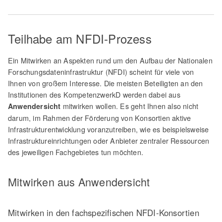
Teilhabe am NFDI-Prozess
Ein Mitwirken an Aspekten rund um den Aufbau der Nationalen
Forschungsdateninfrastruktur (NFDI) scheint für viele von
Ihnen von großem Interesse. Die meisten Beteiligten an den
Institutionen des KompetenzwerkD werden dabei aus
mitwirken wollen. Es geht Ihnen also nicht
Anwendersicht
darum, im Rahmen der Förderung von Konsortien aktive
Infrastrukturentwicklung voranzutreiben, wie es beispielsweise
Infrastruktureinrichtungen oder Anbieter zentraler Ressourcen
des jeweiligen Fachgebietes tun möchten.
Mitwirken aus Anwendersicht
Mitwirken in den fachspezifischen NFDI-Konsortien