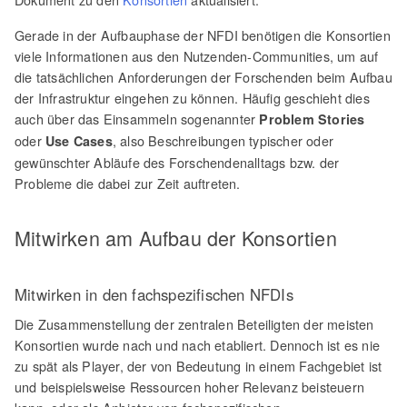
Gerade in der Aufbauphase der NFDI benötigen die Konsortien
viele Informationen aus den Nutzenden-Communities, um auf
die tatsächlichen Anforderungen der Forschenden beim Aufbau
der Infrastruktur eingehen zu können. Häufig geschieht dies
auch über das Einsammeln sogenannter
Problem Stories
oder
, also Beschreibungen typischer oder
Use Cases
gewünschter Abläufe des Forschendenalltags bzw. der
Probleme die dabei zur Zeit auftreten.
Mitwirken am Aufbau der Konsortien
Mitwirken in den fachspezifischen NFDIs
Die Zusammenstellung der zentralen Beteiligten der meisten
Konsortien wurde nach und nach etabliert. Dennoch ist es nie
zu spät als Player, der von Bedeutung in einem Fachgebiet ist
und beispielsweise Ressourcen hoher Relevanz beisteuern